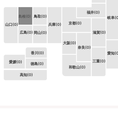
福井(0)
島根(0)
鳥取(0)
岐阜(0
京都(0)
山口(0)
兵庫(0)
滋賀(0)
広島(0)
岡山(0)
大阪(0)
奈良(0)
香川(0)
愛知(0
三重(0)
愛媛(0)
徳島(0)
和歌山(0)
高知(0)