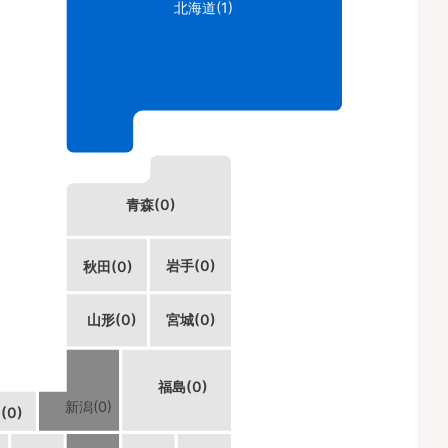
北海道(1)
青森(0)
岩手(0)
秋田(0)
山形(0)
宮城(0)
福島(0)
新潟(0)
(0)