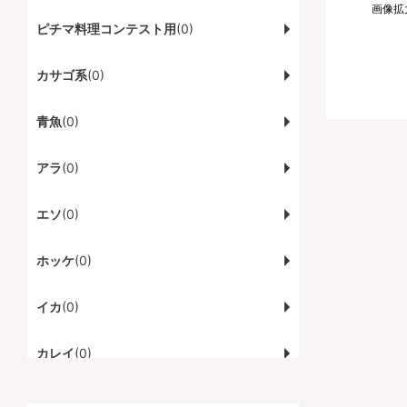
画像拡
ピチマ料理コンテスト用
(0)
カサゴ系
(0)
青魚
(0)
アラ
(0)
エソ
(0)
ホッケ
(0)
イカ
(0)
カレイ
(0)
カニ
(0)