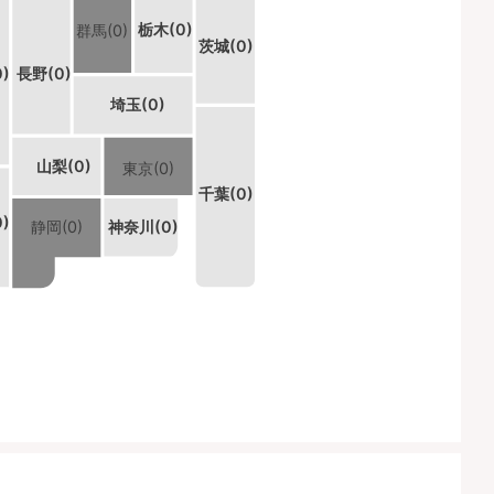
栃木(0)
群馬(0)
茨城(0)
)
長野(0)
埼玉(0)
山梨(0)
東京(0)
千葉(0)
)
静岡(0)
神奈川(0)