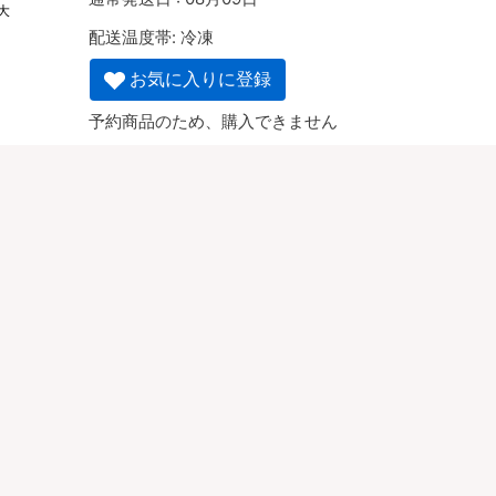
大
配送温度帯:
冷凍
お気に入りに登録
予約商品のため、購入できません