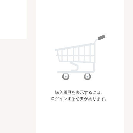
購入履歴を表示するには、
ログインする必要があります。