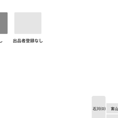
石川(0)
富山