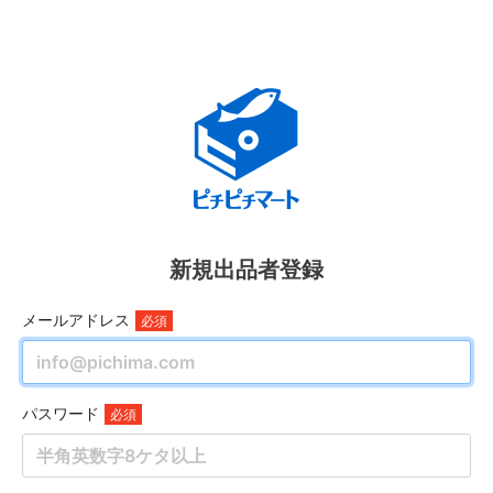
新規出品者登録
メールアドレス
パスワード