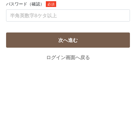
パスワード（確認）
次へ進む
ログイン画面へ戻る